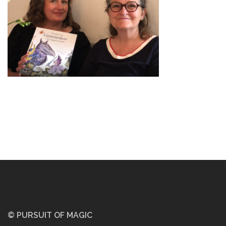
© PURSUIT OF MAGIC